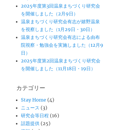
2025年度第3回温泉まちづくり研究会
を開催しました（2月9日）
温泉まちづくり研究会有志が嬉野温泉
を視察しました（1月29日・30日）
温泉まちづくり研究会有志による由布
院視察・勉強会を実施しました（12月9
日）
2025年度第2回温泉まちづくり研究会
を開催しました（11月18日・19日）
カテゴリー
Stay Home
(4)
ニュース
(3)
研究会等日程
(16)
話題提供
(25)