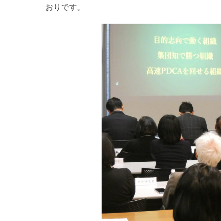
おりです。