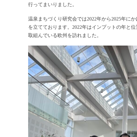
行ってまいりました。
温泉まちづくり研究会では2022年から2025年
を立てております。2022年はインプットの年と
取組んでいる欧州を訪れました。