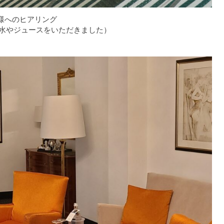
er様へのヒアリング
水やジュースをいただきました）