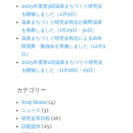
2025年度第3回温泉まちづくり研究会
を開催しました（2月9日）
温泉まちづくり研究会有志が嬉野温泉
を視察しました（1月29日・30日）
温泉まちづくり研究会有志による由布
院視察・勉強会を実施しました（12月9
日）
2025年度第2回温泉まちづくり研究会
を開催しました（11月18日・19日）
カテゴリー
Stay Home
(4)
ニュース
(3)
研究会等日程
(16)
話題提供
(25)