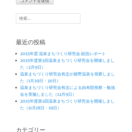
検
索:
最近の投稿
2025年度 温泉まちづくり研究会 総括レポート
2025年度第3回温泉まちづくり研究会を開催しまし
た（2月9日）
温泉まちづくり研究会有志が嬉野温泉を視察しまし
た（1月29日・30日）
温泉まちづくり研究会有志による由布院視察・勉強
会を実施しました（12月9日）
2025年度第2回温泉まちづくり研究会を開催しまし
た（11月18日・19日）
カテゴリー