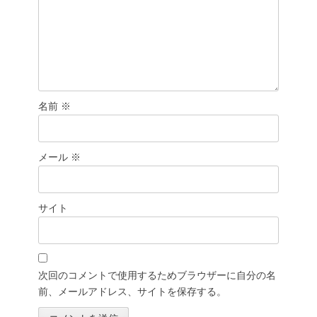
名前
※
メール
※
サイト
次回のコメントで使用するためブラウザーに自分の名
前、メールアドレス、サイトを保存する。