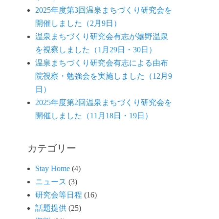
2025年度第3回温泉まちづくり研究会を
開催しました（2月9日）
温泉まちづくり研究会有志が嬉野温泉
を視察しました（1月29日・30日）
温泉まちづくり研究会有志による由布
院視察・勉強会を実施しました（12月9
日）
2025年度第2回温泉まちづくり研究会を
開催しました（11月18日・19日）
カテゴリー
Stay Home
(4)
ニュース
(3)
研究会等日程
(16)
話題提供
(25)