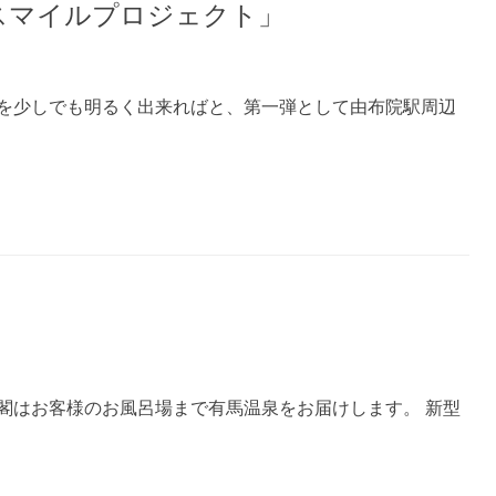
スマイルプロジェクト」
を少しでも明るく出来ればと、第一弾として由布院駅周辺
閣はお客様のお風呂場まで有馬温泉をお届けします。 新型